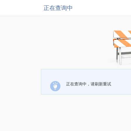
正在查询中
正在查询中，请刷新重试