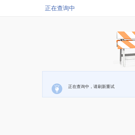
正在查询中
正在查询中，请刷新重试