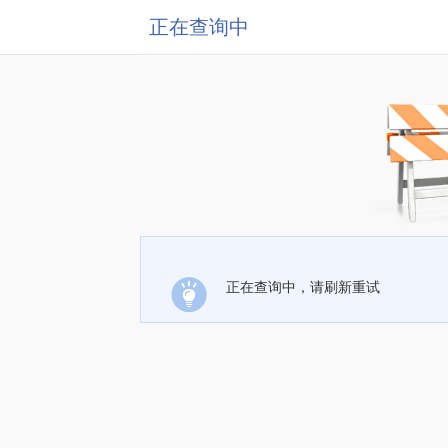
正在查询中
正在查询中，请刷新重试