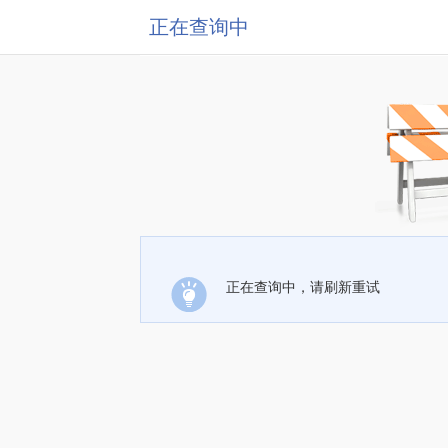
正在查询中
正在查询中，请刷新重试