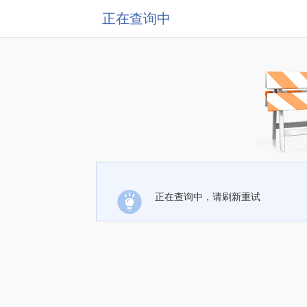
正在查询中
正在查询中，请刷新重试