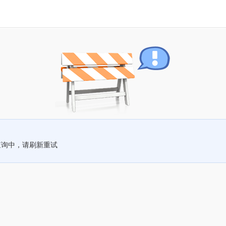
查询中，请刷新重试