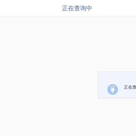
正在查询中
正在