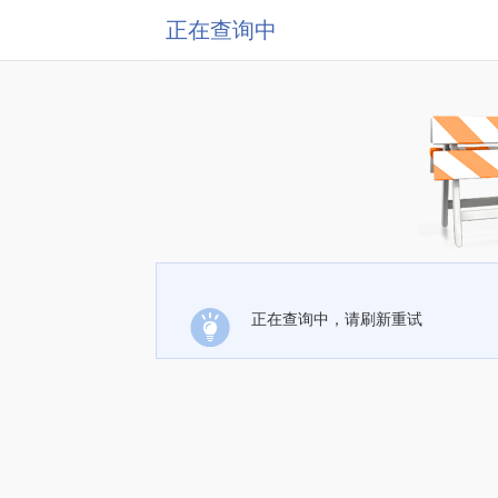
正在查询中
正在查询中，请刷新重试