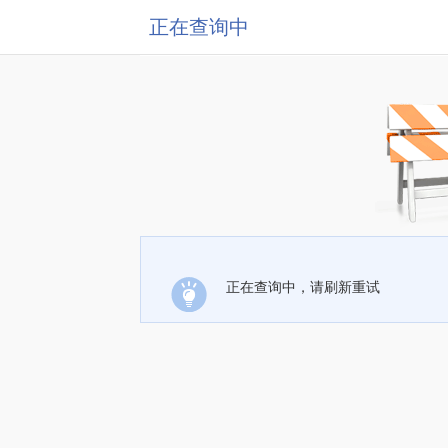
正在查询中
正在查询中，请刷新重试