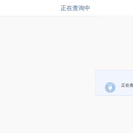
正在查询中
正在