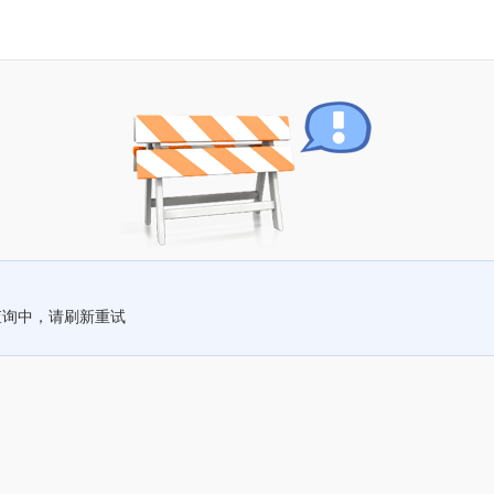
查询中，请刷新重试