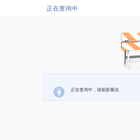
正在查询中
正在查询中，请刷新重试